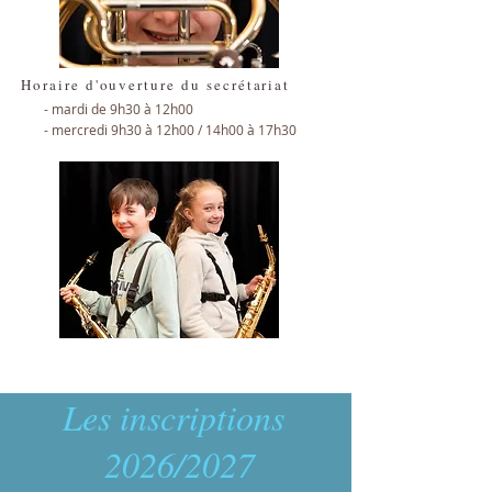
Horaire d'ouverture du secrétariat
- mardi de 9h30 à 12h00
- mercredi 9h30 à 12h00 / 14h00 à 17h30
Les inscriptions
2026/2027